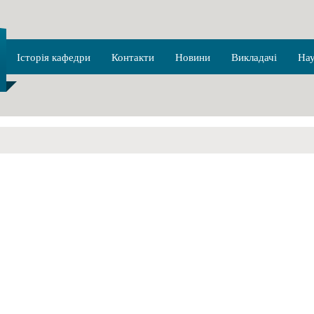
Історія кафедри
Контакти
Новини
Викладачі
На