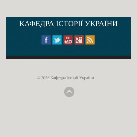
КАФЕДРА ІСТОРІЇ УКРАЇНИ
© 2026 Кафедра історії України