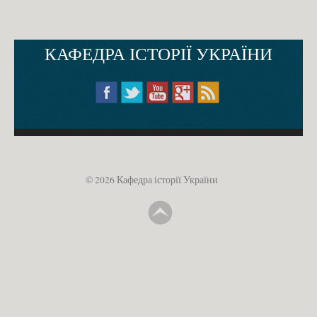
КАФЕДРА ІСТОРІЇ УКРАЇНИ
© 2026 Кафедра історії України