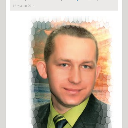
16 травня 2014