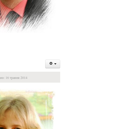
но: 16 травня 2014