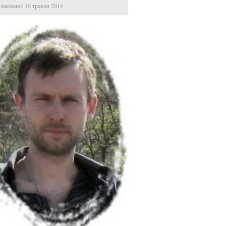
іковано: 16 травня 2014