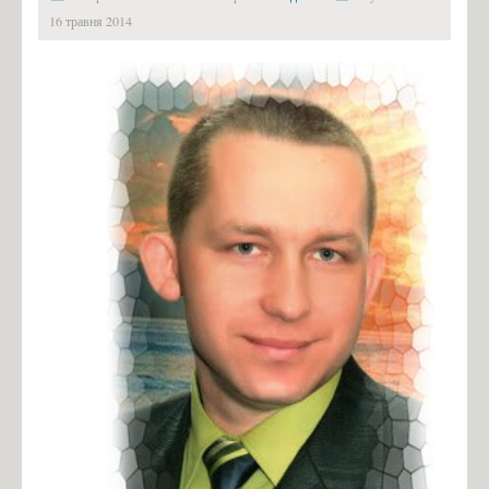
16 травня 2014